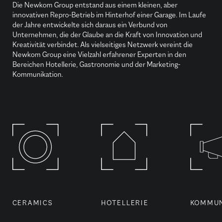
Die Newkom Group entstand aus einem kleinen, aber
innovativen Repro-Betrieb im Hinterhof einer Garage. Im Laufe
der Jahre entwickelte sich daraus ein Verbund von
Unternehmen, die der Glaube an die Kraft von Innovation und
Kreativität verbindet. Als vielseitiges Netzwerk vereint die
Newkom Group eine Vielzahl erfahrener Experten in den
Bereichen Hotellerie, Gastronomie und der Marketing-
Kommunikation.
CERAMICS
HOTELLERIE
KOMMUN