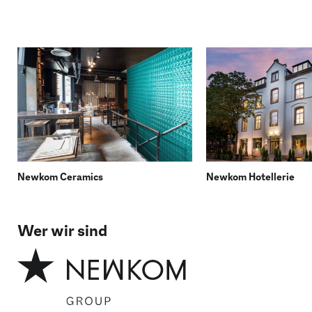
Newkom Ceramics
Newkom Hotellerie
Wer wir sind