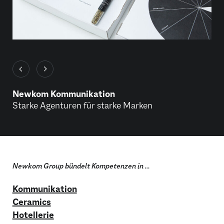
Newkom Kommunikation
Starke Agenturen für starke Marken
Newkom Group bündelt Kompetenzen in …
Kommunikation
Ceramics
Hotellerie