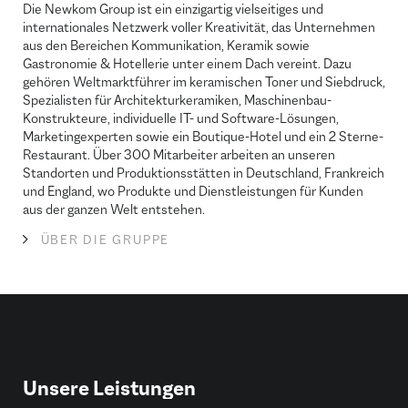
Die Newkom Group ist ein einzigartig vielseitiges und
internationales Netzwerk voller Kreativität, das Unternehmen
aus den Bereichen Kommunikation, Keramik sowie
Gastronomie & Hotellerie unter einem Dach vereint. Dazu
gehören Weltmarktführer im keramischen Toner und Siebdruck,
Spezialisten für Architekturkeramiken, Maschinenbau-
Konstrukteure, individuelle IT- und Software-Lösungen,
Marketingexperten sowie ein Boutique-Hotel und ein 2 Sterne-
Restaurant. Über 300 Mitarbeiter arbeiten an unseren
Standorten und Produktionsstätten in Deutschland, Frankreich
und England, wo Produkte und Dienstleistungen für Kunden
aus der ganzen Welt entstehen.
ÜBER DIE GRUPPE
Unsere Leistungen