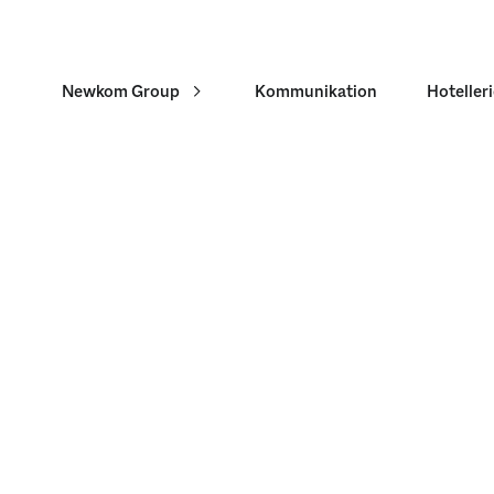
Newkom Group
Kommunikation
Hoteller