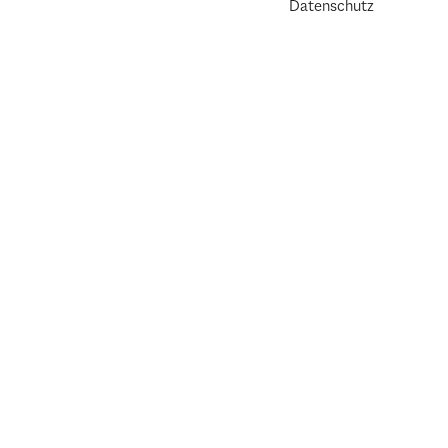
Datenschutz