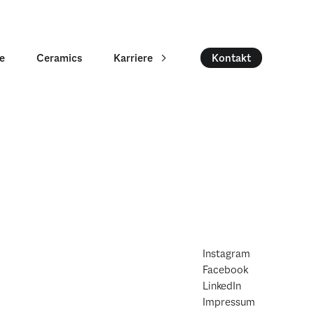
ie
Ceramics
Karriere
Kontakt
Instagram
Facebook
LinkedIn
Impressum