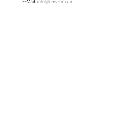
E-Mail:
info@newkom.de