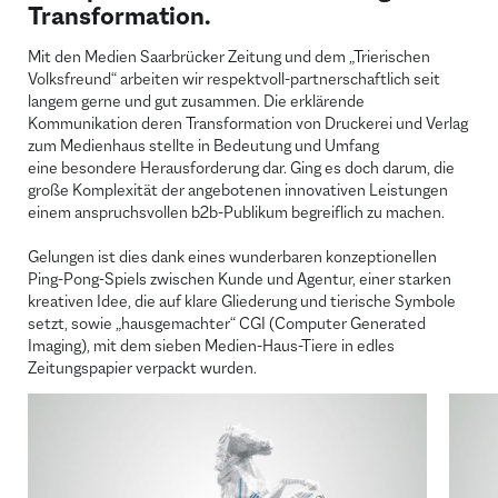
Transformation.
Mit den Medien Saarbrücker Zeitung und dem „Trierischen
Volksfreund“ arbeiten wir respektvoll-partnerschaftlich seit
langem gerne und gut zusammen. Die erklärende
Kommunikation deren Transformation von Druckerei und Verlag
zum Medienhaus stellte in Bedeutung und Umfang
eine besondere Herausforderung dar. Ging es doch darum, die
große Komplexität der angebotenen innovativen Leistungen
einem anspruchsvollen b2b-Publikum begreiflich zu machen.
Gelungen ist dies dank eines wunderbaren konzeptionellen
Ping-Pong-Spiels zwischen Kunde und Agentur, einer starken
kreativen Idee, die auf klare Gliederung und tierische Symbole
setzt, sowie „hausgemachter“ CGI (Computer Generated
Imaging), mit dem sieben Medien-Haus-Tiere in edles
Zeitungspapier verpackt wurden.