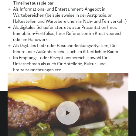
Timeline) ausspielbar
Als Informations- und Entertainment-Angebot in
Wartebereichen (beispielsweise in der Arztpraxis, an
Haltestellen und Wartebereichen im Nah- und Fernverkehr)
Als digitales Schaufenster, etwa zur Präsentation Ihres
Immobilien-Portfolios, Ihrer Referenzen im Kreativbereich
oder im Handwerk
Als Digitales Leit- oder Besucherlenkungs-System, für
Innen- oder Außenbereiche, auch im öffentlichen Raum
Im Empfangs- oder Rezeptionsbereich, sowohl für
Unternehmen als auch für Hotellerie, Kultur- und
Freizeiteinrichtungen etc.