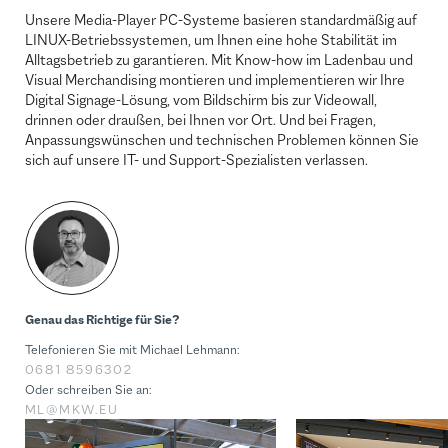
Unsere Media-Player PC-Systeme basieren standardmäßig auf
LINUX-Betriebssystemen, um Ihnen eine hohe Stabilität im
Alltagsbetrieb zu garantieren. Mit Know-how im Ladenbau und
Visual Merchandising montieren und implementieren wir Ihre
Digital Signage-Lösung, vom Bildschirm bis zur Videowall,
drinnen oder draußen, bei Ihnen vor Ort. Und bei Fragen,
Anpassungswünschen und technischen Problemen können Sie
sich auf unsere IT- und Support-Spezialisten verlassen.
Genau das Richtige für Sie?
Telefonieren Sie mit Michael Lehmann:
0681 8596302
Oder schreiben Sie an:
ML@MKW.EU