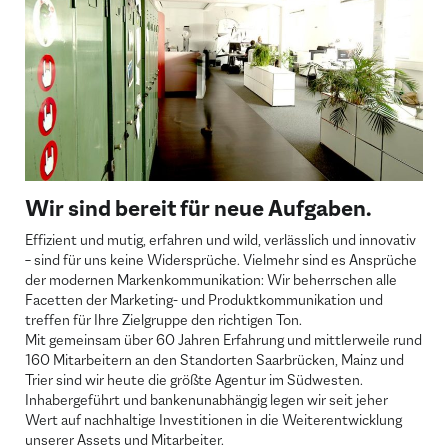
Wir sind bereit für neue Aufgaben.
Effizient und mutig, erfahren und wild, verlässlich und innovativ
– sind für uns keine Widersprüche. Vielmehr sind es Ansprüche
der modernen Markenkommunikation: Wir beherrschen alle
Facetten der Marketing- und Produktkommunikation und
treffen für Ihre Zielgruppe den richtigen Ton.
Mit gemeinsam über 60 Jahren Erfahrung und mittlerweile rund
160 Mitarbeitern an den Standorten Saarbrücken, Mainz und
Trier sind wir heute die größte Agentur im Südwesten.
Inhabergeführt und bankenunabhängig legen wir seit jeher
Wert auf nachhaltige Investitionen in die Weiterentwicklung
unserer Assets und Mitarbeiter.