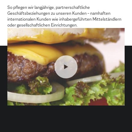
So pflegen wir langjährige, partnerschaftliche
Geschäftsbeziehungen zu unseren Kunden – namhaften
internationalen Kunden wie inhabergeführten Mittelständlern
oder gesellschaftlichen Einrichtungen.