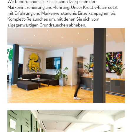
Wir beherrschen alle klassischen Disziplinen der
Markeninszenierung und -führung. Unser Kreativ-Team setzt
mit Erfahrung und Markenverständnis Einzelkampagnen bis
Komplett-Relaunches um, mit denen Sie sich vom
allgegenwärtigen Grundrauschen abheben.