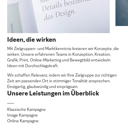
Ideen, die wirken
Mit Zielgruppen- und Marktkenntnis kreieren wir Konzepte, die
wirken. Unsere erfahrenen Teams in Konzeption, Kreation,
Grafik, Print, Online-Marketing und Bewegtbild entwickeln
Ideen mit Durchschlagskraft.
Wir schaffen Relevanz, indem wir Ihre Zielgruppe zur richtigen
Zeit am passenden Ort in stimmiger Tonalität ansprechen.
Einzigartig, glaubwürdig und einprägsam.
Unsere Leistungen im Überblick
Klassische Kampagne
Image Kampagne
Online Kampagne