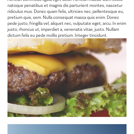
natoque penatibus et magnis dis parturient montes, nascetur
ridiculus mus. Donec quam felis, ultricies nec, pellentesque eu,
pretium quis, sem. Nulla consequat massa quis enim. Donec
pede justo, fringilla vel, aliquet nec, vulputate eget, arcu. In enim
justo, rhoncus ut, imperdiet a, venenatis vitae, justo. Nullam
dictum felis eu pede mollis pretium. Integer tincidunt.