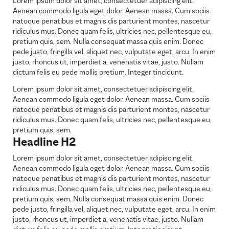
Lorem ipsum dolor sit amet, consectetuer adipiscing elit.
Aenean commodo ligula eget dolor. Aenean massa. Cum sociis
natoque penatibus et magnis dis parturient montes, nascetur
ridiculus mus. Donec quam felis, ultricies nec, pellentesque eu,
pretium quis, sem. Nulla consequat massa quis enim. Donec
pede justo, fringilla vel, aliquet nec, vulputate eget, arcu. In enim
justo, rhoncus ut, imperdiet a, venenatis vitae, justo. Nullam
dictum felis eu pede mollis pretium. Integer tincidunt.
Lorem ipsum dolor sit amet, consectetuer adipiscing elit.
Aenean commodo ligula eget dolor. Aenean massa. Cum sociis
natoque penatibus et magnis dis parturient montes, nascetur
ridiculus mus. Donec quam felis, ultricies nec, pellentesque eu,
pretium quis, sem.
Headline H2
Lorem ipsum dolor sit amet, consectetuer adipiscing elit.
Aenean commodo ligula eget dolor. Aenean massa. Cum sociis
natoque penatibus et magnis dis parturient montes, nascetur
ridiculus mus. Donec quam felis, ultricies nec, pellentesque eu,
pretium quis, sem. Nulla consequat massa quis enim. Donec
pede justo, fringilla vel, aliquet nec, vulputate eget, arcu. In enim
justo, rhoncus ut, imperdiet a, venenatis vitae, justo. Nullam