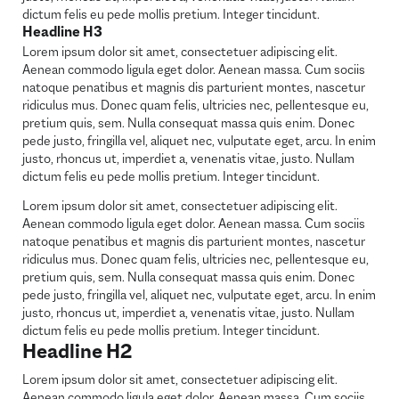
dictum felis eu pede mollis pretium. Integer tincidunt.
Headline H3
Lorem ipsum dolor sit amet, consectetuer adipiscing elit.
Aenean commodo ligula eget dolor. Aenean massa. Cum sociis
natoque penatibus et magnis dis parturient montes, nascetur
ridiculus mus. Donec quam felis, ultricies nec, pellentesque eu,
pretium quis, sem. Nulla consequat massa quis enim. Donec
pede justo, fringilla vel, aliquet nec, vulputate eget, arcu. In enim
justo, rhoncus ut, imperdiet a, venenatis vitae, justo. Nullam
dictum felis eu pede mollis pretium. Integer tincidunt.
Lorem ipsum dolor sit amet, consectetuer adipiscing elit.
Aenean commodo ligula eget dolor. Aenean massa. Cum sociis
natoque penatibus et magnis dis parturient montes, nascetur
ridiculus mus. Donec quam felis, ultricies nec, pellentesque eu,
pretium quis, sem. Nulla consequat massa quis enim. Donec
pede justo, fringilla vel, aliquet nec, vulputate eget, arcu. In enim
justo, rhoncus ut, imperdiet a, venenatis vitae, justo. Nullam
dictum felis eu pede mollis pretium. Integer tincidunt.
Headline H2
Lorem ipsum dolor sit amet, consectetuer adipiscing elit.
Aenean commodo ligula eget dolor. Aenean massa. Cum sociis