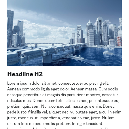
Headline H2
Lorem ipsum dolor sit amet, consectetuer adipiscing elit.
Aenean commodo ligula eget dolor. Aenean massa. Cum sociis
natoque penatibus et magnis dis parturient montes, nascetur
ridiculus mus. Donec quam felis, ultricies nec, pellentesque eu,
pretium quis, sem. Nulla consequat massa quis enim. Donec
pede justo, fringilla vel, aliquet nec, vulputate eget, arcu. In enim
justo, rhoncus ut, imperdiet a, venenatis vitae, justo. Nullam
dictum felis eu pede mollis pretium. Integer tincidunt.